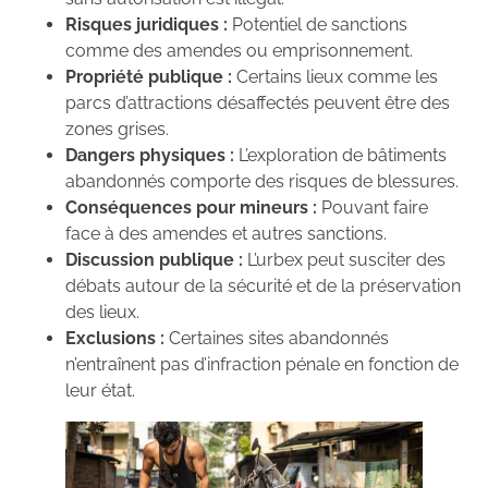
Risques juridiques :
Potentiel de sanctions
comme des amendes ou emprisonnement.
Propriété publique :
Certains lieux comme les
parcs d’attractions désaffectés peuvent être des
zones grises.
Dangers physiques :
L’exploration de bâtiments
abandonnés comporte des risques de blessures.
Conséquences pour mineurs :
Pouvant faire
face à des amendes et autres sanctions.
Discussion publique :
L’urbex peut susciter des
débats autour de la sécurité et de la préservation
des lieux.
Exclusions :
Certaines sites abandonnés
n’entraînent pas d’infraction pénale en fonction de
leur état.