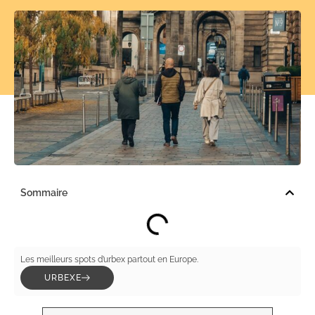
Sommaire
Les meilleurs spots d’urbex partout en Europe.
URBEXE