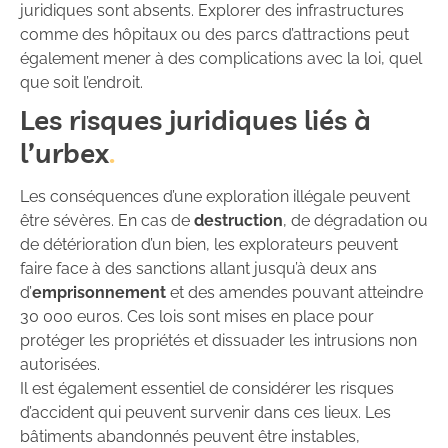
juridiques sont absents. Explorer des infrastructures
comme des hôpitaux ou des parcs d’attractions peut
également mener à des complications avec la loi, quel
que soit l’endroit.
Les risques juridiques liés à
l’urbex
Les conséquences d’une exploration illégale peuvent
être sévères. En cas de
destruction
, de dégradation ou
de détérioration d’un bien, les explorateurs peuvent
faire face à des sanctions allant jusqu’à deux ans
d’
emprisonnement
et des amendes pouvant atteindre
30 000 euros. Ces lois sont mises en place pour
protéger les propriétés et dissuader les intrusions non
autorisées.
Il est également essentiel de considérer les risques
d’accident qui peuvent survenir dans ces lieux. Les
bâtiments abandonnés peuvent être instables,