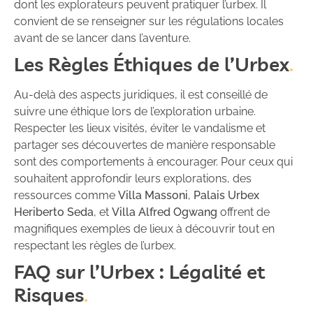
dont les explorateurs peuvent pratiquer l’urbex. Il
convient de se renseigner sur les régulations locales
avant de se lancer dans l’aventure.
Les Règles Éthiques de l’Urbex
Au-delà des aspects juridiques, il est conseillé de
suivre une éthique lors de l’exploration urbaine.
Respecter les lieux visités, éviter le vandalisme et
partager ses découvertes de manière responsable
sont des comportements à encourager. Pour ceux qui
souhaitent approfondir leurs explorations, des
ressources comme
Villa Massoni
,
Palais Urbex
Heriberto Seda
, et
Villa Alfred Ogwang
offrent de
magnifiques exemples de lieux à découvrir tout en
respectant les règles de l’urbex.
FAQ sur l’Urbex : Légalité et
Risques