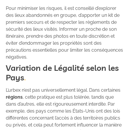
Pour minimiser les risques, il est conseillé d’explorer
des lieux abandonnés en groupe, d’apporter un kit de
premiers secours et de respecter les règlements de
sécurité des lieux visités. Informer un proche de son
itinéraire, prendre des photos en toute discrétion et
éviter d’endommager les propriétés sont des
précautions essentielles pour limiter les conséquences
négatives.
Variation de Légalité selon les
Pays
L’urbex n’est pas universellement légal. Dans certaines
régions
, cette pratique est plus tolérée, tandis que
dans d’autres, elle est rigoureusement interdite. Par
exemple, des pays comme les États-Unis ont des lois
différentes concernant l’accès à des territoires publics
ou privés, et cela peut fortement influencer la manière