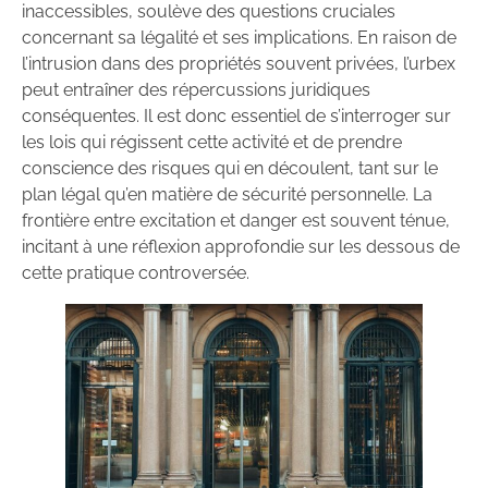
inaccessibles, soulève des questions cruciales
concernant sa légalité et ses implications. En raison de
l’intrusion dans des propriétés souvent privées, l’urbex
peut entraîner des répercussions juridiques
conséquentes. Il est donc essentiel de s’interroger sur
les lois qui régissent cette activité et de prendre
conscience des risques qui en découlent, tant sur le
plan légal qu’en matière de sécurité personnelle. La
frontière entre excitation et danger est souvent ténue,
incitant à une réflexion approfondie sur les dessous de
cette pratique controversée.