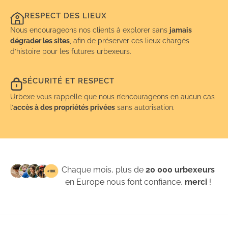
RESPECT DES LIEUX
Nous encourageons nos clients à explorer sans
jamais
dégrader les sites
, afin de préserver ces lieux chargés
d’histoire pour les futures urbexeurs.
SÉCURITÉ ET RESPECT
Urbexe vous rappelle que nous n’encourageons en aucun cas
l’
accès à des propriétés privées
sans autorisation.
Chaque mois, plus de
20 000 urbexeurs
en Europe nous font confiance,
merci
!