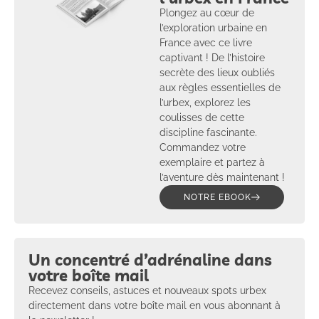
Plongez au cœur de
l’exploration urbaine en
France avec ce livre
captivant ! De l’histoire
secrète des lieux oubliés
aux règles essentielles de
l’urbex, explorez les
coulisses de cette
discipline fascinante.
Commandez votre
exemplaire et partez à
l’aventure dès maintenant !
NOTRE EBOOK
Un concentré d’adrénaline dans
votre boîte mail
Recevez conseils, astuces et nouveaux spots urbex
directement dans votre boîte mail en vous abonnant à