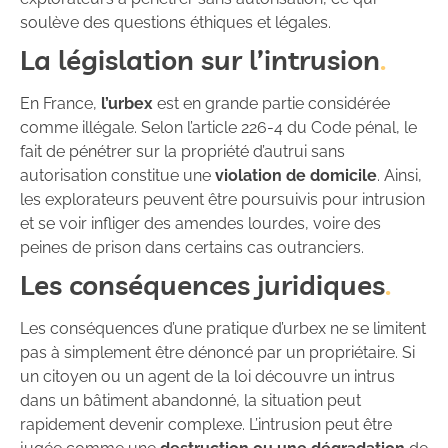
soulève des questions éthiques et légales.
La législation sur l’intrusion
En France,
l’urbex
est en grande partie considérée
comme illégale. Selon l’article 226-4 du Code pénal, le
fait de pénétrer sur la propriété d’autrui sans
autorisation constitue une
violation de domicile
. Ainsi,
les explorateurs peuvent être poursuivis pour intrusion
et se voir infliger des amendes lourdes, voire des
peines de prison dans certains cas outranciers.
Les conséquences juridiques
Les conséquences d’une pratique d’urbex ne se limitent
pas à simplement être dénoncé par un propriétaire. Si
un citoyen ou un agent de la loi découvre un intrus
dans un bâtiment abandonné, la situation peut
rapidement devenir complexe. L’intrusion peut être