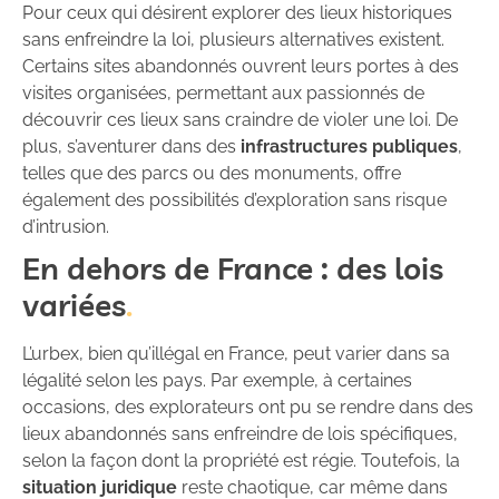
Pour ceux qui désirent explorer des lieux historiques
sans enfreindre la loi, plusieurs alternatives existent.
Certains sites abandonnés ouvrent leurs portes à des
visites organisées, permettant aux passionnés de
découvrir ces lieux sans craindre de violer une loi. De
plus, s’aventurer dans des
infrastructures publiques
,
telles que des parcs ou des monuments, offre
également des possibilités d’exploration sans risque
d’intrusion.
En dehors de France : des lois
variées
L’urbex, bien qu’illégal en France, peut varier dans sa
légalité selon les pays. Par exemple, à certaines
occasions, des explorateurs ont pu se rendre dans des
lieux abandonnés sans enfreindre de lois spécifiques,
selon la façon dont la propriété est régie. Toutefois, la
situation juridique
reste chaotique, car même dans