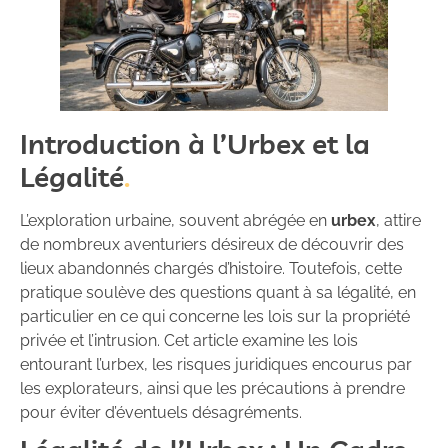
Introduction à l’Urbex et la
Légalité
L’exploration urbaine, souvent abrégée en
urbex
, attire
de nombreux aventuriers désireux de découvrir des
lieux abandonnés chargés d’histoire. Toutefois, cette
pratique soulève des questions quant à sa légalité, en
particulier en ce qui concerne les lois sur la propriété
privée et l’intrusion. Cet article examine les lois
entourant l’urbex, les risques juridiques encourus par
les explorateurs, ainsi que les précautions à prendre
pour éviter d’éventuels désagréments.