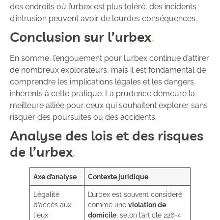
des endroits où l’urbex est plus toléré, des incidents
d’intrusion peuvent avoir de lourdes conséquences.
Conclusion sur l’urbex
En somme, l’engouement pour l’urbex continue d’attirer
de nombreux explorateurs, mais il est fondamental de
comprendre les implications légales et les dangers
inhérents à cette pratique. La prudence demeure la
meilleure alliée pour ceux qui souhaitent explorer sans
risquer des poursuites ou des accidents.
Analyse des lois et des risques
de l’urbex
Axe d’analyse
Contexte juridique
Légalité
L’urbex est souvent considéré
d’accès aux
comme une
violation de
lieux
domicile
, selon l’article 226-4