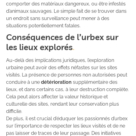
comporter des matériaux dangereux, ou être infestés
d’animaux sauvages. Le simple fait de se trouver dans
un endroit sans surveillance peut mener à des
situations potentiellement fatales.
Conséquences de l’urbex sur
les lieux explorés
Au-delà des implications juridiques, l’exploration
urbaine peut avoir des effets néfastes sur les sites
visités. La présence de personnes non autorisées peut
conduire à une
détérioration
supplémentaire des
lieux, et dans certains cas, à leur destruction complète.
Cela peut alors affecter la valeur historique et
culturelle des sites, rendant leur conservation plus
difficile.
De plus, il est crucial d’éduquer les passionnés d’urbex
sur l’importance de respecter les lieux visités et de ne
pas laisser de traces de leur passage. Des initiatives