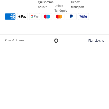
Qui somme
Urbex
Urbex
nous ?
transport
Tchéquie
© 2026 Urbexe
Plan de site