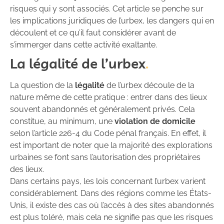
risques qui y sont associés. Cet article se penche sur
les implications juridiques de l’urbex, les dangers qui en
découlent et ce qu’il faut considérer avant de
s’immerger dans cette activité exaltante.
La légalité de l’urbex
La question de la
légalité
de l’urbex découle de la
nature même de cette pratique : entrer dans des lieux
souvent abandonnés et généralement privés. Cela
constitue, au minimum, une
violation de domicile
selon l’article 226-4 du Code pénal français. En effet, il
est important de noter que la majorité des explorations
urbaines se font sans l’autorisation des propriétaires
des lieux.
Dans certains pays, les lois concernant l’urbex varient
considérablement. Dans des régions comme les États-
Unis, il existe des cas où l’accès à des sites abandonnés
est plus toléré, mais cela ne signifie pas que les risques