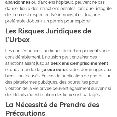
abandonnés
ou d’anciens hôpitaux, peuvent ne pas
donner lieu à des infractions pénales, tant que l’intégrité
des lieux est respectée. Néanmoins, il est toujours
préférable d’obtenir un permis pour explorer.
Les Risques Juridiques de
l’Urbex
Les conséquences juridiques de l’urbex peuvent varier
considérablement. L’intrusion peut entraîner des
sanctions allant jusqu’à
deux ans d’emprisonnement
et une amende de
30 000 euros
si des dommages aux
biens sont causés. En cas de publication de photos sur
des plateformes publiques, des poursuites pour
violation de la vie privée peuvent également survenir si
des détails d’identification des lieux sont partagés.
La Nécessité de Prendre des
Précautions