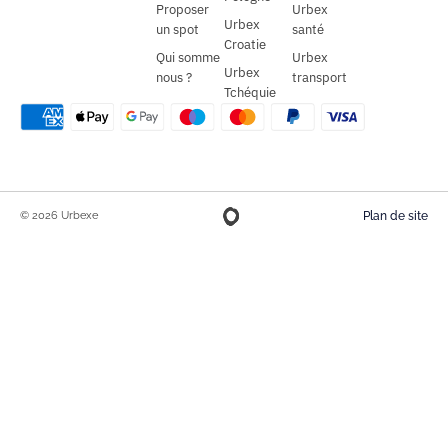
Proposer
Urbex
Urbex
un spot
santé
Croatie
Qui somme
Urbex
Urbex
nous ?
transport
Tchéquie
© 2026 Urbexe
Plan de site