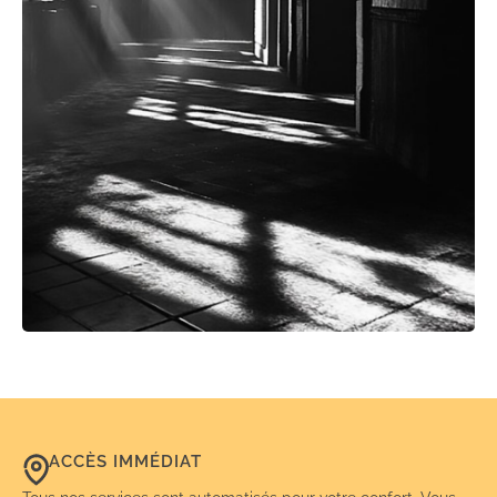
ACCÈS IMMÉDIAT