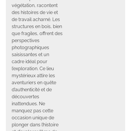
végétation, racontent
des histoires de vie et
de travail acharné. Les
structures en bois, bien
que fragiles, offrent des
perspectives
photographiques
saisissantes et un
cadre idéal pour
l’exploration. Ce lieu
mystérieux attire les
aventuriers en quête
d’authenticité et de
découvertes
inattendues. Ne
manquez pas cette
occasion unique de
plonger dans l’histoire