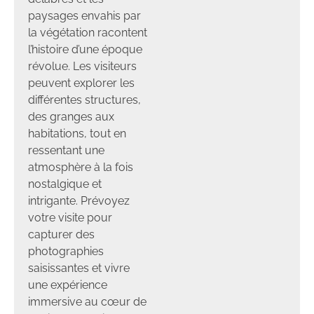
paysages envahis par
la végétation racontent
l’histoire d’une époque
révolue. Les visiteurs
peuvent explorer les
différentes structures,
des granges aux
habitations, tout en
ressentant une
atmosphère à la fois
nostalgique et
intrigante. Prévoyez
votre visite pour
capturer des
photographies
saisissantes et vivre
une expérience
immersive au cœur de