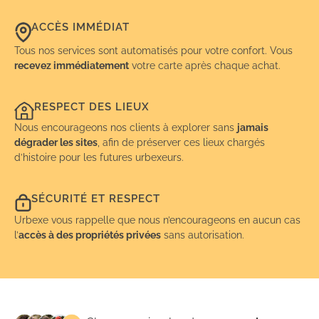
ACCÈS IMMÉDIAT
Tous nos services sont automatisés pour votre confort. Vous
recevez immédiatement
votre carte après chaque achat.
RESPECT DES LIEUX
Nous encourageons nos clients à explorer sans
jamais
dégrader les sites
, afin de préserver ces lieux chargés
d’histoire pour les futures urbexeurs.
SÉCURITÉ ET RESPECT
Urbexe vous rappelle que nous n’encourageons en aucun cas
l’
accès à des propriétés privées
sans autorisation.