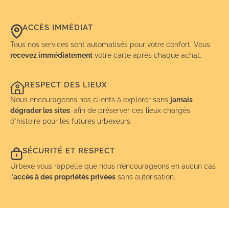
ACCÈS IMMÉDIAT
Tous nos services sont automatisés pour votre confort. Vous
recevez immédiatement
votre carte après chaque achat.
RESPECT DES LIEUX
Nous encourageons nos clients à explorer sans
jamais
dégrader les sites
, afin de préserver ces lieux chargés
d’histoire pour les futures urbexeurs.
SÉCURITÉ ET RESPECT
Urbexe vous rappelle que nous n’encourageons en aucun cas
l’
accès à des propriétés privées
sans autorisation.