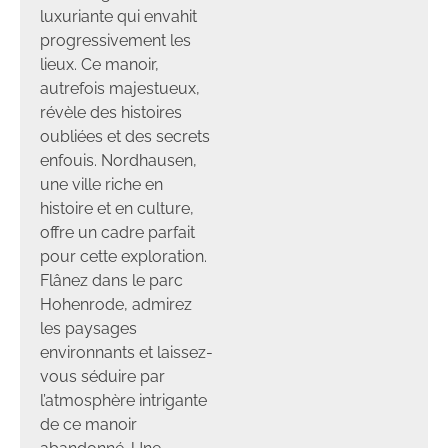
luxuriante qui envahit
progressivement les
lieux. Ce manoir,
autrefois majestueux,
révèle des histoires
oubliées et des secrets
enfouis. Nordhausen,
une ville riche en
histoire et en culture,
offre un cadre parfait
pour cette exploration.
Flânez dans le parc
Hohenrode, admirez
les paysages
environnants et laissez-
vous séduire par
l’atmosphère intrigante
de ce manoir