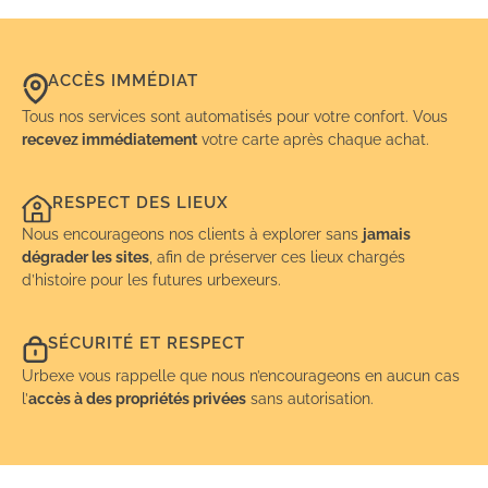
ACCÈS IMMÉDIAT
Tous nos services sont automatisés pour votre confort. Vous
recevez immédiatement
votre carte après chaque achat.
RESPECT DES LIEUX
Nous encourageons nos clients à explorer sans
jamais
dégrader les sites
, afin de préserver ces lieux chargés
d’histoire pour les futures urbexeurs.
SÉCURITÉ ET RESPECT
Urbexe vous rappelle que nous n’encourageons en aucun cas
l’
accès à des propriétés privées
sans autorisation.