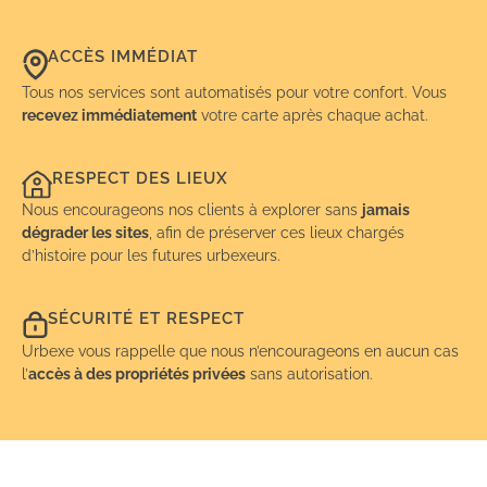
ACCÈS IMMÉDIAT
Tous nos services sont automatisés pour votre confort. Vous
recevez immédiatement
votre carte après chaque achat.
RESPECT DES LIEUX
Nous encourageons nos clients à explorer sans
jamais
dégrader les sites
, afin de préserver ces lieux chargés
d’histoire pour les futures urbexeurs.
SÉCURITÉ ET RESPECT
Urbexe vous rappelle que nous n’encourageons en aucun cas
l’
accès à des propriétés privées
sans autorisation.