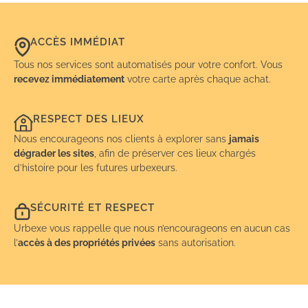
ACCÈS IMMÉDIAT
Tous nos services sont automatisés pour votre confort. Vous
recevez immédiatement
votre carte après chaque achat.
RESPECT DES LIEUX
Nous encourageons nos clients à explorer sans
jamais
dégrader les sites
, afin de préserver ces lieux chargés
d’histoire pour les futures urbexeurs.
SÉCURITÉ ET RESPECT
Urbexe vous rappelle que nous n’encourageons en aucun cas
l’
accès à des propriétés privées
sans autorisation.