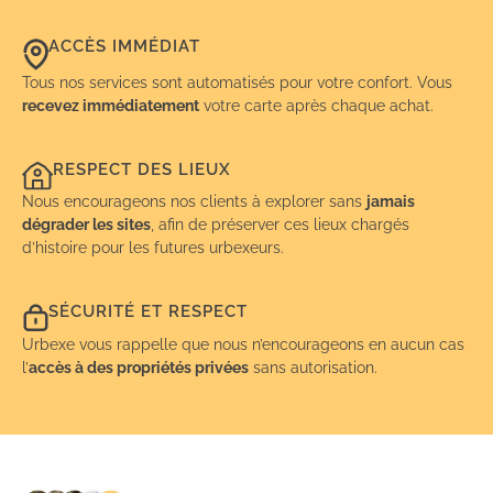
ACCÈS IMMÉDIAT
Tous nos services sont automatisés pour votre confort. Vous
recevez immédiatement
votre carte après chaque achat.
RESPECT DES LIEUX
Nous encourageons nos clients à explorer sans
jamais
dégrader les sites
, afin de préserver ces lieux chargés
d’histoire pour les futures urbexeurs.
SÉCURITÉ ET RESPECT
Urbexe vous rappelle que nous n’encourageons en aucun cas
l’
accès à des propriétés privées
sans autorisation.