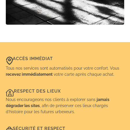
ACCÈS IMMÉDIAT
Tous nos services sont automatisés pour votre confort. Vous
recevez immédiatement
votre carte après chaque achat.
RESPECT DES LIEUX
Nous encourageons nos clients à explorer sans
jamais
dégrader les sites
, afin de préserver ces lieux chargés
d’histoire pour les futures urbexeurs.
SÉCURITÉ ET RESPECT