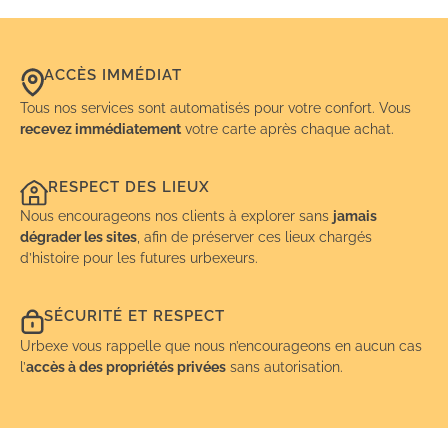
ACCÈS IMMÉDIAT
Tous nos services sont automatisés pour votre confort. Vous
recevez immédiatement
votre carte après chaque achat.
RESPECT DES LIEUX
Nous encourageons nos clients à explorer sans
jamais
dégrader les sites
, afin de préserver ces lieux chargés
d’histoire pour les futures urbexeurs.
SÉCURITÉ ET RESPECT
Urbexe vous rappelle que nous n’encourageons en aucun cas
l’
accès à des propriétés privées
sans autorisation.