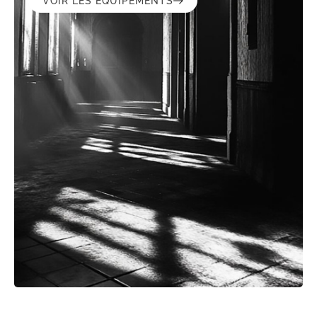
VOIR LES ÉQUIPEMENTS