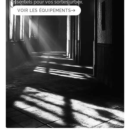
essentiels pour vos sorties urbex.
VOIR LES ÉQUIPEMENTS