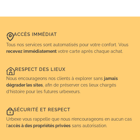
ACCÈS IMMÉDIAT
Tous nos services sont automatisés pour votre confort. Vous
recevez immédiatement
votre carte après chaque achat.
RESPECT DES LIEUX
Nous encourageons nos clients à explorer sans
jamais
dégrader les sites
, afin de préserver ces lieux chargés
d’histoire pour les futures urbexeurs.
SÉCURITÉ ET RESPECT
Urbexe vous rappelle que nous n’encourageons en aucun cas
l’
accès à des propriétés privées
sans autorisation.