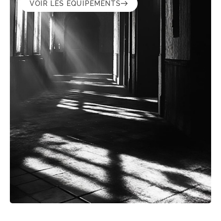
VOIR LES ÉQUIPEMENTS