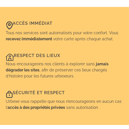
ACCÈS IMMÉDIAT
Tous nos services sont automatisés pour votre confort. Vous
recevez immédiatement
votre carte après chaque achat.
RESPECT DES LIEUX
Nous encourageons nos clients à explorer sans
jamais
dégrader les sites
, afin de préserver ces lieux chargés
d’histoire pour les futures urbexeurs.
SÉCURITÉ ET RESPECT
Urbexe vous rappelle que nous n’encourageons en aucun cas
l’
accès à des propriétés privées
sans autorisation.