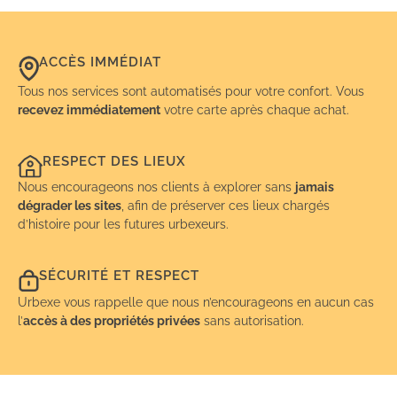
ACCÈS IMMÉDIAT
Tous nos services sont automatisés pour votre confort. Vous
recevez immédiatement
votre carte après chaque achat.
RESPECT DES LIEUX
Nous encourageons nos clients à explorer sans
jamais
dégrader les sites
, afin de préserver ces lieux chargés
d’histoire pour les futures urbexeurs.
SÉCURITÉ ET RESPECT
Urbexe vous rappelle que nous n’encourageons en aucun cas
l’
accès à des propriétés privées
sans autorisation.