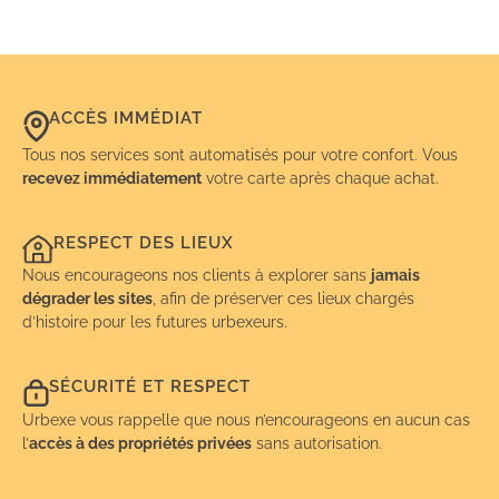
ACCÈS IMMÉDIAT
Tous nos services sont automatisés pour votre confort. Vous
recevez immédiatement
votre carte après chaque achat.
RESPECT DES LIEUX
Nous encourageons nos clients à explorer sans
jamais
dégrader les sites
, afin de préserver ces lieux chargés
d’histoire pour les futures urbexeurs.
SÉCURITÉ ET RESPECT
Urbexe vous rappelle que nous n’encourageons en aucun cas
l’
accès à des propriétés privées
sans autorisation.