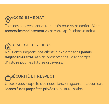
ACCÈS IMMÉDIAT
Tous nos services sont automatisés pour votre confort. Vous
recevez immédiatement
votre carte après chaque achat.
RESPECT DES LIEUX
Nous encourageons nos clients à explorer sans
jamais
dégrader les sites
, afin de préserver ces lieux chargés
d’histoire pour les futures urbexeurs.
SÉCURITÉ ET RESPECT
Urbexe vous rappelle que nous n’encourageons en aucun cas
l’
accès à des propriétés privées
sans autorisation.