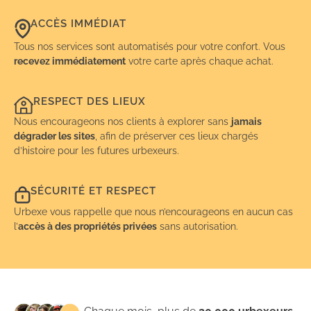
ACCÈS IMMÉDIAT
Tous nos services sont automatisés pour votre confort. Vous
recevez immédiatement
votre carte après chaque achat.
RESPECT DES LIEUX
Nous encourageons nos clients à explorer sans
jamais
dégrader les sites
, afin de préserver ces lieux chargés
d’histoire pour les futures urbexeurs.
SÉCURITÉ ET RESPECT
Urbexe vous rappelle que nous n’encourageons en aucun cas
l’
accès à des propriétés privées
sans autorisation.