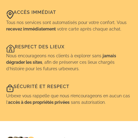
ACCÈS IMMÉDIAT
Tous nos services sont automatisés pour votre confort. Vous
recevez immédiatement
votre carte après chaque achat.
RESPECT DES LIEUX
Nous encourageons nos clients à explorer sans
jamais
dégrader les sites
, afin de préserver ces lieux chargés
d’histoire pour les futures urbexeurs.
SÉCURITÉ ET RESPECT
Urbexe vous rappelle que nous n’encourageons en aucun cas
l’
accès à des propriétés privées
sans autorisation.