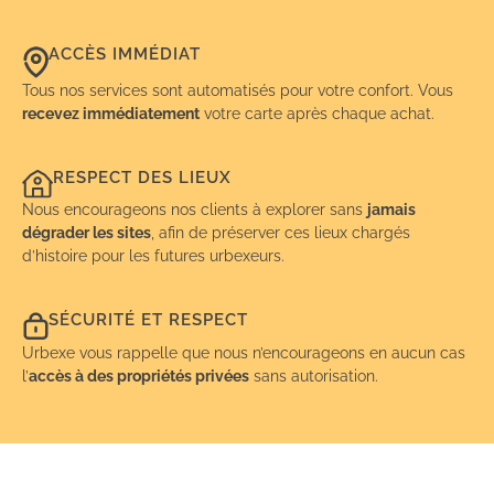
ACCÈS IMMÉDIAT
Tous nos services sont automatisés pour votre confort. Vous
recevez immédiatement
votre carte après chaque achat.
RESPECT DES LIEUX
Nous encourageons nos clients à explorer sans
jamais
dégrader les sites
, afin de préserver ces lieux chargés
d’histoire pour les futures urbexeurs.
SÉCURITÉ ET RESPECT
Urbexe vous rappelle que nous n’encourageons en aucun cas
l’
accès à des propriétés privées
sans autorisation.