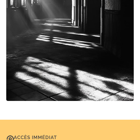
ACCÈS IMMÉDIAT