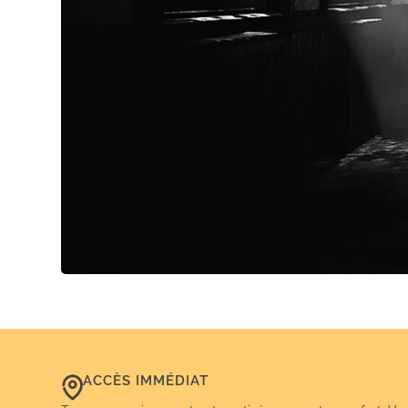
ACCÈS IMMÉDIAT