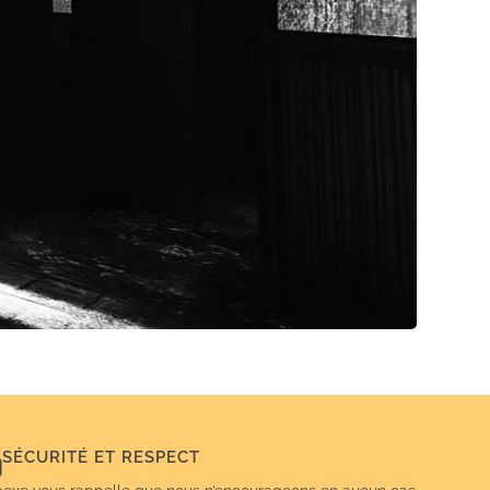
SÉCURITÉ ET RESPECT