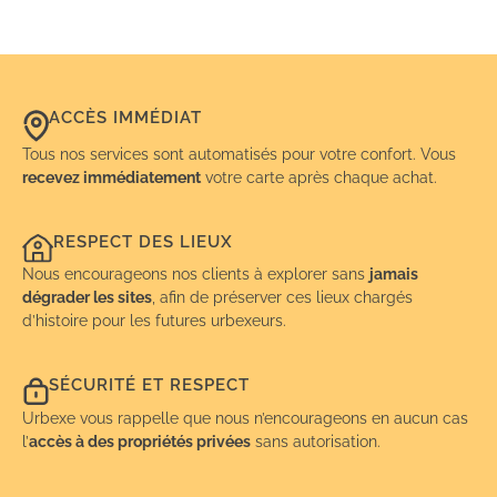
ACCÈS IMMÉDIAT
Tous nos services sont automatisés pour votre confort. Vous
recevez immédiatement
votre carte après chaque achat.
RESPECT DES LIEUX
Nous encourageons nos clients à explorer sans
jamais
dégrader les sites
, afin de préserver ces lieux chargés
d’histoire pour les futures urbexeurs.
SÉCURITÉ ET RESPECT
Urbexe vous rappelle que nous n’encourageons en aucun cas
l’
accès à des propriétés privées
sans autorisation.