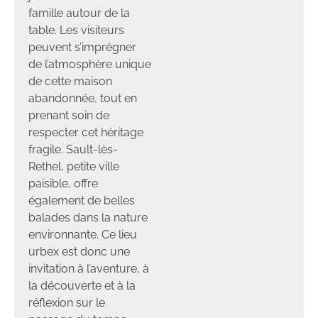
famille autour de la
table. Les visiteurs
peuvent s’imprégner
de l’atmosphère unique
de cette maison
abandonnée, tout en
prenant soin de
respecter cet héritage
fragile. Sault-lès-
Rethel, petite ville
paisible, offre
également de belles
balades dans la nature
environnante. Ce lieu
urbex est donc une
invitation à l’aventure, à
la découverte et à la
réflexion sur le