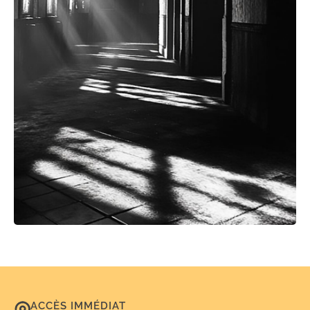
ACCÈS IMMÉDIAT