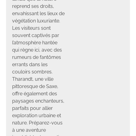
reprend ses droits,
envahissant les lieux de
végétation luxuriante.
Les visiteurs sont
souvent captivés par
l’atmosphère hantée
qui règne ici, avec des
rumeurs de fantômes
errants dans les
couloirs sombres.
Tharandt, une ville
pittoresque de Saxe,
offre également des
paysages enchanteurs,
parfaits pour allier
exploration urbaine et
nature. Préparez-vous
à une aventure