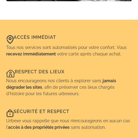
ACCÈS IMMÉDIAT
Tous nos services sont automatisés pour votre confort. Vous
recevez immédiatement
votre carte après chaque achat.
RESPECT DES LIEUX
Nous encourageons nos clients à explorer sans
jamais
dégrader les sites
, afin de préserver ces lieux chargés
d’histoire pour les futures urbexeurs.
SÉCURITÉ ET RESPECT
Urbexe vous rappelle que nous n’encourageons en aucun cas
l’
accès à des propriétés privées
sans autorisation.