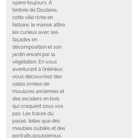
opère toujours. À
l’entrée de Doullens,
cette ville riche en
histoire, le manoir attire
les curieux avec ses
façades en
décomposition et son
jardin envahi par la
végétation. En vous
aventurant à l’intérieur,
vous découvrirez des
salles ornées de
moulures anciennes et
des escaliers en bois
qui craquent sous vos
pas. Les traces du
passé, telles que des
meubles oubliés et des
portraits poussiéreux,