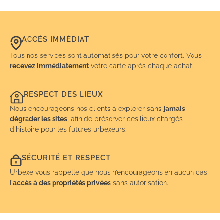
ACCÈS IMMÉDIAT
Tous nos services sont automatisés pour votre confort. Vous
recevez immédiatement
votre carte après chaque achat.
RESPECT DES LIEUX
Nous encourageons nos clients à explorer sans
jamais
dégrader les sites
, afin de préserver ces lieux chargés
d’histoire pour les futures urbexeurs.
SÉCURITÉ ET RESPECT
Urbexe vous rappelle que nous n’encourageons en aucun cas
l’
accès à des propriétés privées
sans autorisation.