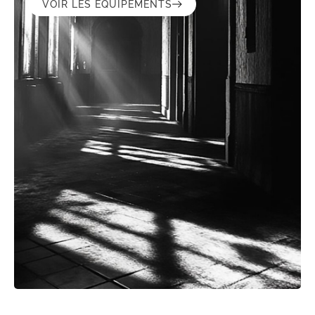
VOIR LES ÉQUIPEMENTS