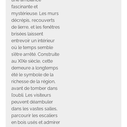
fascinante et
mystérieuse. Les murs
décrépis, recouverts
de lierre, et les fenêtres
brisées laissent
entrevoir un intérieur
où le temps semble
s’être arrêté. Construite
au XIXe siècle, cette
demeure a longtemps
été le symbole de la
richesse de la région,
avant de tomber dans
l’oubli. Les visiteurs
peuvent déambuler
dans les vastes salles,
parcourir les escaliers
en bois usés et admirer