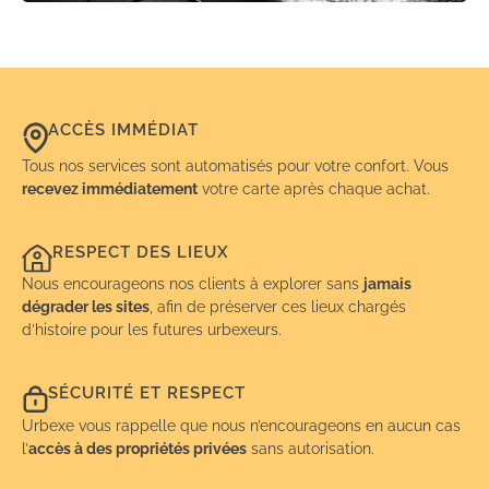
ACCÈS IMMÉDIAT
Tous nos services sont automatisés pour votre confort. Vous
recevez immédiatement
votre carte après chaque achat.
RESPECT DES LIEUX
Nous encourageons nos clients à explorer sans
jamais
dégrader les sites
, afin de préserver ces lieux chargés
d’histoire pour les futures urbexeurs.
SÉCURITÉ ET RESPECT
Urbexe vous rappelle que nous n’encourageons en aucun cas
l’
accès à des propriétés privées
sans autorisation.