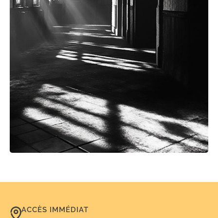
ACCÈS IMMÉDIAT