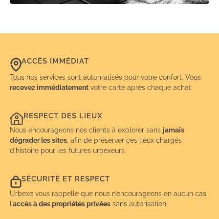
ACCÈS IMMÉDIAT
Tous nos services sont automatisés pour votre confort. Vous
recevez immédiatement
votre carte après chaque achat.
RESPECT DES LIEUX
Nous encourageons nos clients à explorer sans
jamais
dégrader les sites
, afin de préserver ces lieux chargés
d’histoire pour les futures urbexeurs.
SÉCURITÉ ET RESPECT
Urbexe vous rappelle que nous n’encourageons en aucun cas
l’
accès à des propriétés privées
sans autorisation.