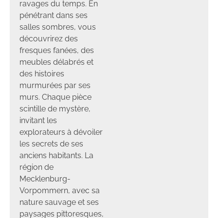
ravages du temps. En
pénétrant dans ses
salles sombres, vous
découvrirez des
fresques fanées, des
meubles délabrés et
des histoires
murmurées par ses
murs. Chaque pièce
scintille de mystère,
invitant les
explorateurs à dévoiler
les secrets de ses
anciens habitants. La
région de
Mecklenburg-
Vorpommern, avec sa
nature sauvage et ses
paysages pittoresques,