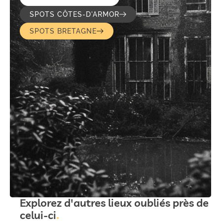
SPOTS CÔTES-D'ARMOR
SPOTS BRETAGNE
Explorez d'autres lieux oubliés près de
celui-ci