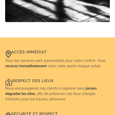
ACCÈS IMMÉDIAT
Tous nos services sont automatisés pour votre confort. Vous
recevez immédiatement
votre carte après chaque achat.
RESPECT DES LIEUX
Nous encourageons nos clients à explorer sans
jamais
dégrader les sites
, afin de préserver ces lieux chargés
d’histoire pour les futures urbexeurs.
SÉCURITÉ ET RESPECT