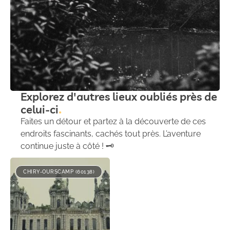
Explorez d'autres lieux oubliés près de
celui-ci
Faites un détour et partez à la découverte de ces
endroits fascinants, cachés tout près. L’aventure
continue juste à côté ! 🗝️
CHIRY-OURSCAMP (60138)