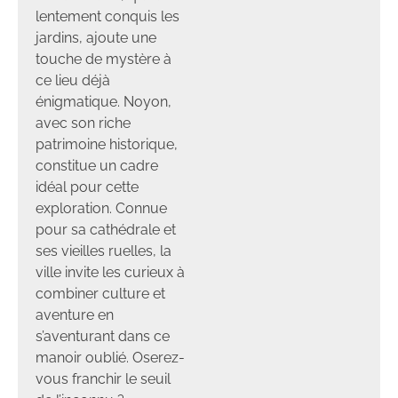
lentement conquis les
jardins, ajoute une
touche de mystère à
ce lieu déjà
énigmatique. Noyon,
avec son riche
patrimoine historique,
constitue un cadre
idéal pour cette
exploration. Connue
pour sa cathédrale et
ses vieilles ruelles, la
ville invite les curieux à
combiner culture et
aventure en
s’aventurant dans ce
manoir oublié. Oserez-
vous franchir le seuil