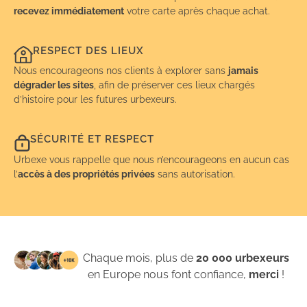
recevez immédiatement
votre carte après chaque achat.
RESPECT DES LIEUX
Nous encourageons nos clients à explorer sans
jamais
dégrader les sites
, afin de préserver ces lieux chargés
d’histoire pour les futures urbexeurs.
SÉCURITÉ ET RESPECT
Urbexe vous rappelle que nous n’encourageons en aucun cas
l’
accès à des propriétés privées
sans autorisation.
Chaque mois, plus de
20 000 urbexeurs
en Europe nous font confiance,
merci
!