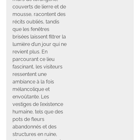
couverts de lierre et de
mousse, racontent des
récits oubliés, tandis
que les fenêtres
brisées laissent filtrer la
lumière d’un jour qui ne
revient plus. En
parcourant ce lieu
fascinant, les visiteurs
ressentent une
ambiance à la fois
mélancolique et
envoûtante. Les
vestiges de l’existence
humaine, tels que des
pots de fleurs
abandonnés et des
structures en ruine,