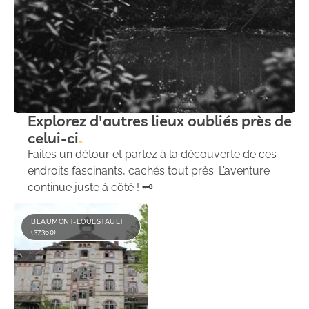
Explorez d'autres lieux oubliés près de
celui-ci
Faites un détour et partez à la découverte de ces
endroits fascinants, cachés tout près. L’aventure
continue juste à côté ! 🗝️
BEAUMONT-LOUESTAULT
(37360)