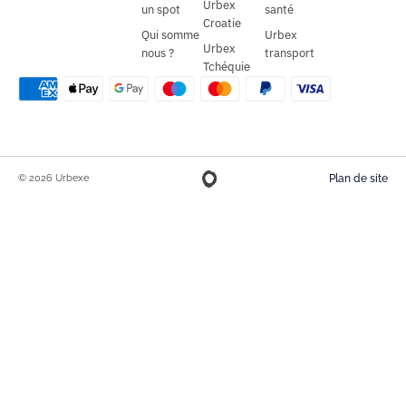
Urbex
un spot
santé
Croatie
Qui somme
Urbex
Urbex
nous ?
transport
Tchéquie
© 2026 Urbexe
Plan de site