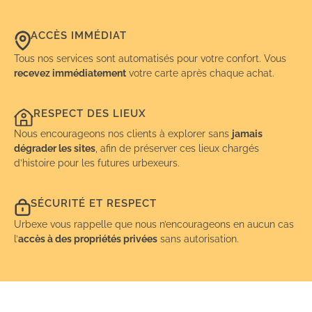
ACCÈS IMMÉDIAT
Tous nos services sont automatisés pour votre confort. Vous
recevez immédiatement
votre carte après chaque achat.
RESPECT DES LIEUX
Nous encourageons nos clients à explorer sans
jamais
dégrader les sites
, afin de préserver ces lieux chargés
d’histoire pour les futures urbexeurs.
SÉCURITÉ ET RESPECT
Urbexe vous rappelle que nous n’encourageons en aucun cas
l’
accès à des propriétés privées
sans autorisation.