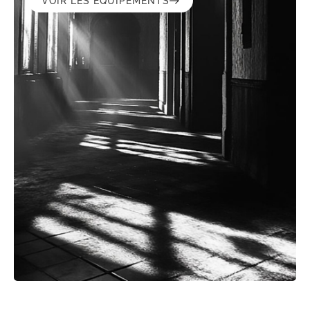
VOIR LES ÉQUIPEMENTS