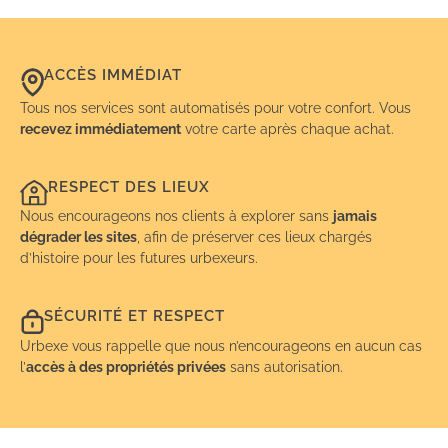
ACCÈS IMMÉDIAT
Tous nos services sont automatisés pour votre confort. Vous
recevez immédiatement
votre carte après chaque achat.
RESPECT DES LIEUX
Nous encourageons nos clients à explorer sans
jamais
dégrader les sites
, afin de préserver ces lieux chargés
d’histoire pour les futures urbexeurs.
SÉCURITÉ ET RESPECT
Urbexe vous rappelle que nous n’encourageons en aucun cas
l’
accès à des propriétés privées
sans autorisation.