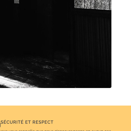
SÉCURITÉ ET RESPECT