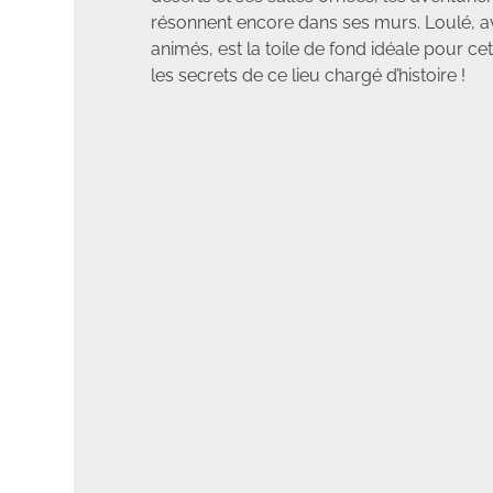
résonnent encore dans ses murs. Loulé, av
animés, est la toile de fond idéale pour 
les secrets de ce lieu chargé d’histoire !