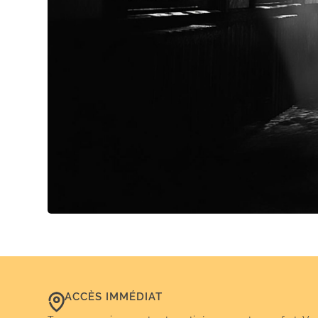
ACCÈS IMMÉDIAT