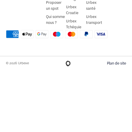
Proposer
Urbex
Urbex
un spot
santé
Croatie
Qui somme
Urbex
Urbex
nous ?
transport
Tchéquie
© 2026 Urbexe
Plan de site