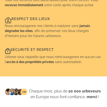
recevez immédiatement
votre carte après chaque achat.
RESPECT DES LIEUX
Nous encourageons nos clients à explorer sans
jamais
dégrader les sites
, afin de préserver ces lieux chargés
d’histoire pour les futures urbexeurs.
SÉCURITÉ ET RESPECT
Urbexe vous rappelle que nous n’encourageons en aucun cas
l’
accès à des propriétés privées
sans autorisation.
Chaque mois, plus de
20 000 urbexeurs
en Europe nous font confiance,
merci
!