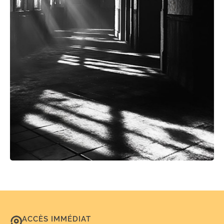
ACCÈS IMMÉDIAT