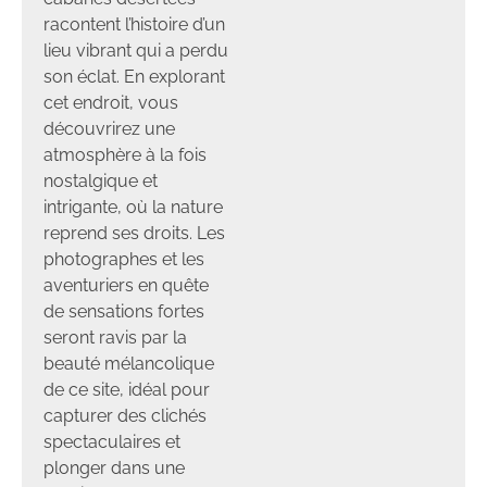
racontent l’histoire d’un
lieu vibrant qui a perdu
son éclat. En explorant
cet endroit, vous
découvrirez une
atmosphère à la fois
nostalgique et
intrigante, où la nature
reprend ses droits. Les
photographes et les
aventuriers en quête
de sensations fortes
seront ravis par la
beauté mélancolique
de ce site, idéal pour
capturer des clichés
spectaculaires et
plonger dans une