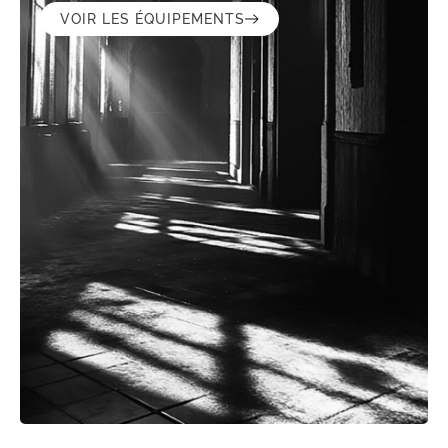
VOIR LES ÉQUIPEMENTS