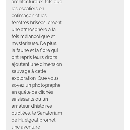
architecturaux, tels que
les escaliers en
colimaçon et les
fenêtres brisées, créent
une atmosphère à la
fois mélancolique et
mystérieuse. De plus,
la faune et la flore qui
ont repris leurs droits
ajoutent une dimension
sauvage à cette
exploration. Que vous
soyez un photographe
en quête de clichés
saisissants ou un
amateur d’histoires
oubliées, le Sanatorium
de Huelgoat promet
une aventure