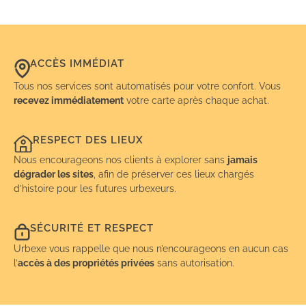
ACCÈS IMMÉDIAT
Tous nos services sont automatisés pour votre confort. Vous
recevez immédiatement
votre carte après chaque achat.
RESPECT DES LIEUX
Nous encourageons nos clients à explorer sans
jamais
dégrader les sites
, afin de préserver ces lieux chargés
d’histoire pour les futures urbexeurs.
SÉCURITÉ ET RESPECT
Urbexe vous rappelle que nous n’encourageons en aucun cas
l’
accès à des propriétés privées
sans autorisation.