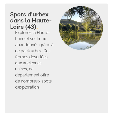
Spots d'urbex
dans la Haute-
Loire (43)
Explorez la Haute-
Loire et ses lieux
abandonnés grâce à
ce pack urbex. Des
fermes désertées
aux anciennes
usines, ce
département offre
de nombreux spots
d’exploration.