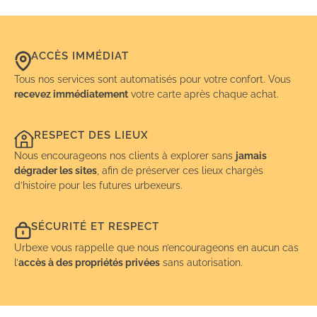
ACCÈS IMMÉDIAT
Tous nos services sont automatisés pour votre confort. Vous
recevez immédiatement
votre carte après chaque achat.
RESPECT DES LIEUX
Nous encourageons nos clients à explorer sans
jamais
dégrader les sites
, afin de préserver ces lieux chargés
d’histoire pour les futures urbexeurs.
SÉCURITÉ ET RESPECT
Urbexe vous rappelle que nous n’encourageons en aucun cas
l’
accès à des propriétés privées
sans autorisation.