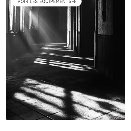
VOIR LES ÉQUIPEMENTS