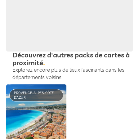
Découvrez d'autres packs de cartes à
proximité
Explorez encore plus de lieux fascinants dans les
départements voisins.
PROVENCE-ALPES-CÔTE
D’AZUR