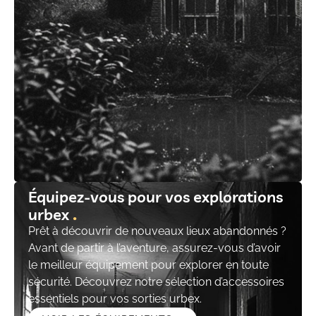
Équipez-vous pour vos explorations
urbex
Prêt à découvrir de nouveaux lieux abandonnés ?
Avant de partir à l’aventure, assurez-vous d’avoir
le meilleur équipement pour explorer en toute
sécurité. Découvrez notre sélection d’accessoires
essentiels pour vos sorties urbex.