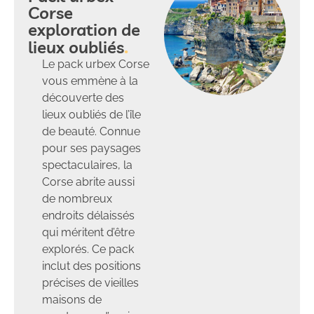
Corse
exploration de
lieux oubliés
Le pack urbex Corse
vous emmène à la
découverte des
lieux oubliés de l’île
de beauté. Connue
pour ses paysages
spectaculaires, la
Corse abrite aussi
de nombreux
endroits délaissés
qui méritent d’être
explorés. Ce pack
inclut des positions
précises de vieilles
maisons de