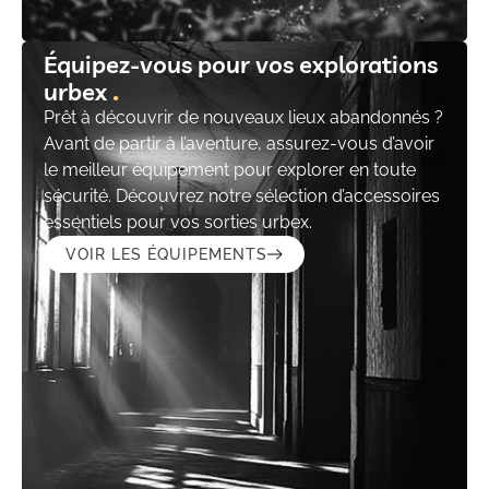
Équipez-vous pour vos explorations
urbex
Prêt à découvrir de nouveaux lieux abandonnés ?
Avant de partir à l’aventure, assurez-vous d’avoir
le meilleur équipement pour explorer en toute
sécurité. Découvrez notre sélection d’accessoires
essentiels pour vos sorties urbex.
VOIR LES ÉQUIPEMENTS