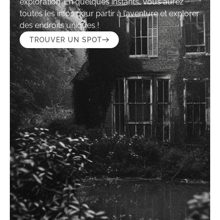
exploration. En quelques instants, vous aurez
toutes les infos pour partir à l’aventure et explorer
des endroits uniques !
TROUVER UN SPOT