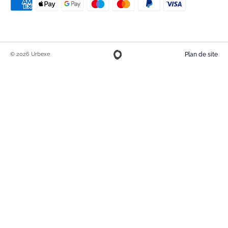
© 2026 Urbexe
Plan de site