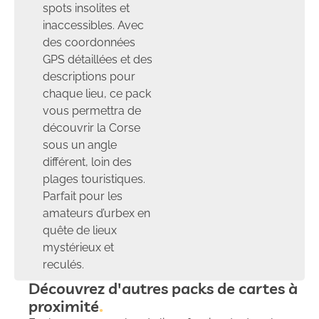
spots insolites et
inaccessibles. Avec
des coordonnées
GPS détaillées et des
descriptions pour
chaque lieu, ce pack
vous permettra de
découvrir la Corse
sous un angle
différent, loin des
plages touristiques.
Parfait pour les
amateurs d’urbex en
quête de lieux
mystérieux et
reculés.
Découvrez d'autres packs de cartes à
proximité