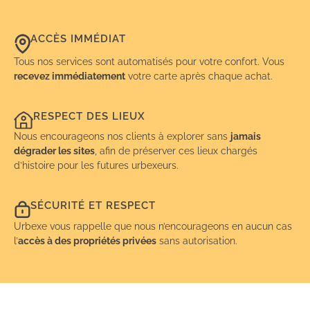
ACCÈS IMMÉDIAT
Tous nos services sont automatisés pour votre confort. Vous
recevez immédiatement
votre carte après chaque achat.
RESPECT DES LIEUX
Nous encourageons nos clients à explorer sans
jamais
dégrader les sites
, afin de préserver ces lieux chargés
d’histoire pour les futures urbexeurs.
SÉCURITÉ ET RESPECT
Urbexe vous rappelle que nous n’encourageons en aucun cas
l’
accès à des propriétés privées
sans autorisation.