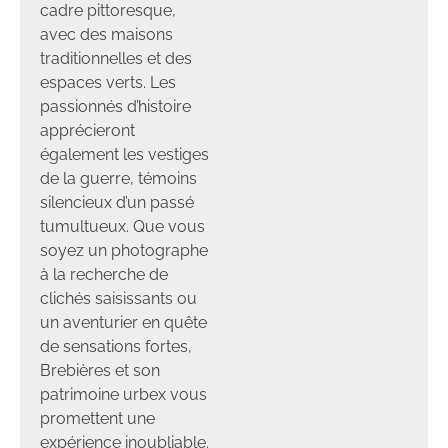
cadre pittoresque,
avec des maisons
traditionnelles et des
espaces verts. Les
passionnés d’histoire
apprécieront
également les vestiges
de la guerre, témoins
silencieux d’un passé
tumultueux. Que vous
soyez un photographe
à la recherche de
clichés saisissants ou
un aventurier en quête
de sensations fortes,
Brebières et son
patrimoine urbex vous
promettent une
expérience inoubliable.