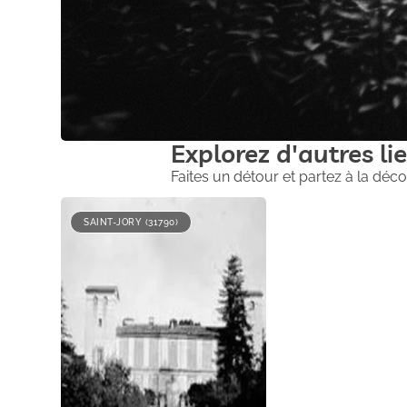
Explorez d'autres lie
Faites un détour et partez à la déco
SAINT-JORY (31790)