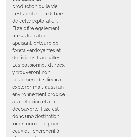
production où la vie
s’est arrêtée. En dehors
de cette exploration,
Flize offre également
un cadre naturel
apaisant, entouré de
forêts verdoyantes et
de rivières tranquilles.
Les passionnés d’urbex
y trouveront non
seulement des lieux à
explorer, mais aussi un
environnement propice
à la réflexion et à la
découverte. Flize est
donc une destination
incontournable pour
ceux qui cherchent à