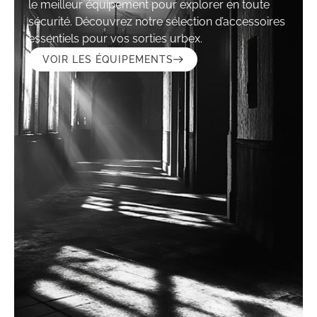
le meilleur équipement pour explorer en toute
sécurité. Découvrez notre sélection d’accessoires
essentiels pour vos sorties urbex.
VOIR LES ÉQUIPEMENTS