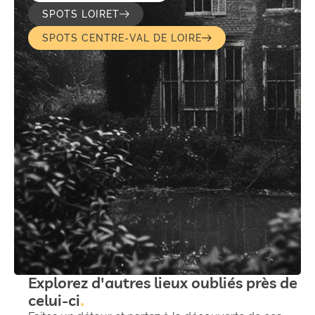
SPOTS LOIRET
SPOTS CENTRE-VAL DE LOIRE
Explorez d'autres lieux oubliés près de
celui-ci