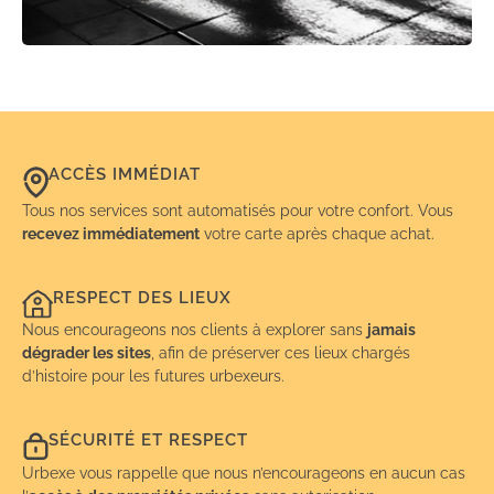
ACCÈS IMMÉDIAT
Tous nos services sont automatisés pour votre confort. Vous
recevez immédiatement
votre carte après chaque achat.
RESPECT DES LIEUX
Nous encourageons nos clients à explorer sans
jamais
dégrader les sites
, afin de préserver ces lieux chargés
d’histoire pour les futures urbexeurs.
SÉCURITÉ ET RESPECT
Urbexe vous rappelle que nous n’encourageons en aucun cas