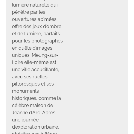
lumière naturelle qui
pénètre par les
ouvertures abîmées
offre des jeux d’ombre
et de lumière, parfaits
pour les photographes
en quête d’images
uniques. Meung-sur-
Loire elle-même est
une ville accueillante,
avec ses ruelles
pittoresques et ses
monuments
historiques, comme la
célèbre maison de
Jeanne d’Arc. Après
une journée
d’exploration urbaine,