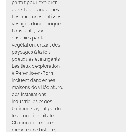
parfait pour explorer
des sites abandonnés.
Les anciennes bâtisses,
vestiges d’une époque
florissante, sont
envahies par la
végétation, créant des
paysages à la fois
poétiques et intrigants.
Les lieux d’exploration
à Parentis-en-Born
incluent d’anciennes
maisons de villégiature,
des installations
industrielles et des
bâtiments ayant perdu
leur fonction initiale.
Chacun de ces sites
raconte une histoire,