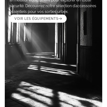
le meilleur équipement pour explorer en toute
sécurité. Découvrez notre sélection d’accessoires
essentiels pour vos sorties urbex.
VOIR LES ÉQUIPEMENTS