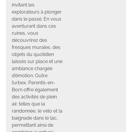
invitant les
explorateurs à plonger
dans le passé. En vous
aventurant dans ces
ruines, vous
découvrirez des
fresques murales, des
objets du quotidien
laissés sur place et une
ambiance chargée
d’émotion. Outre
l’urbex, Parentis-en-
Born offre également
des activités de plein
air, telles que la
randonnée, le vélo et la
baignade dans le lac,
permettant ainsi de