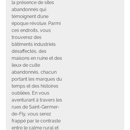
la présence de sites
abandonnés qui
témoignent d’une
époque révolue. Parmi
ces endroits, vous
trouverez des
bâtiments industriels
désaffectés, des
maisons en ruine et des
lieux de culte
abandonnés, chacun
portant les marques du
temps et des histoires
oubliées. En vous
aventurant à travers les
rues de Saint-Germer-
de-Fly, vous serez
frappé par le contraste
entre le calme rural et