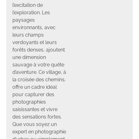
l’excitation de
l’exploration. Les
paysages
environnants, avec
leurs champs
verdoyants et leurs
forêts denses, ajoutent
une dimension
sauvage à votre quête
d’aventure. Ce village, à
la croisée des chemins,
offre un cadre idéal
pour capturer des
photographies
saisissantes et vivre
des sensations fortes.
Que vous soyez un
expert en photographie