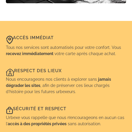
ACCÈS IMMÉDIAT
Tous nos services sont automatisés pour votre confort. Vous
recevez immédiatement
votre carte après chaque achat.
RESPECT DES LIEUX
Nous encourageons nos clients à explorer sans
jamais
dégrader les sites
, afin de préserver ces lieux chargés
d’histoire pour les futures urbexeurs.
SÉCURITÉ ET RESPECT
Urbexe vous rappelle que nous n’encourageons en aucun cas
l’
accès à des propriétés privées
sans autorisation.