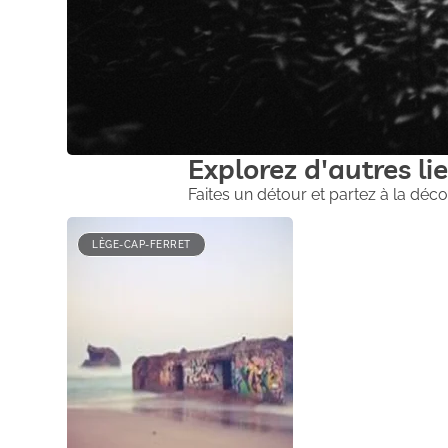
Explorez d'autres lie
Faites un détour et partez à la déco
LÈGE-CAP-FERRET