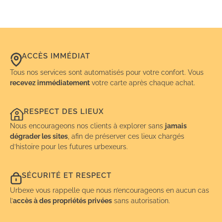
ACCÈS IMMÉDIAT
Tous nos services sont automatisés pour votre confort. Vous
recevez immédiatement
votre carte après chaque achat.
RESPECT DES LIEUX
Nous encourageons nos clients à explorer sans
jamais
dégrader les sites
, afin de préserver ces lieux chargés
d’histoire pour les futures urbexeurs.
SÉCURITÉ ET RESPECT
Urbexe vous rappelle que nous n’encourageons en aucun cas
l’
accès à des propriétés privées
sans autorisation.