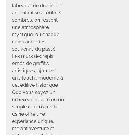
labeur et de déclin. En
arpentant ses couloirs
sombres, on ressent
une atmosphère
mystique, où chaque
coin cache des
souvenirs du passé.
Les murs décrépis,
ornés de graffitis
artistiques, ajoutent
une touche moderne à
cet édifice historique.
Que vous soyez un
urbexeur aguerri ou un
simple curieux, cette
usine offre une
expérience unique,
mêlant aventure et