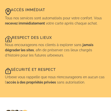
ACCÈS IMMÉDIAT
Tous nos services sont automatisés pour votre confort. Vous
recevez immédiatement
votre carte après chaque achat.
RESPECT DES LIEUX
Nous encourageons nos clients à explorer sans
jamais
dégrader les sites
, afin de préserver ces lieux chargés
d’histoire pour les futures urbexeurs.
SÉCURITÉ ET RESPECT
Urbexe vous rappelle que nous n’encourageons en aucun cas
l’
accès à des propriétés privées
sans autorisation.