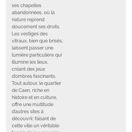
ses chapelles
abandonnées, où la
nature reprend
doucement ses droits.
Les vestiges des
vitraux, bien que brisés,
laissent passer une
lumière particulière qui
illumine les lieux,
créant des jeux
d’ombres fascinants.
Tout autour, le quartier
de Caen, riche en
histoire et en culture,
offre une multitude
d’autres sites à
découvrir, faisant de
cette ville un véritable