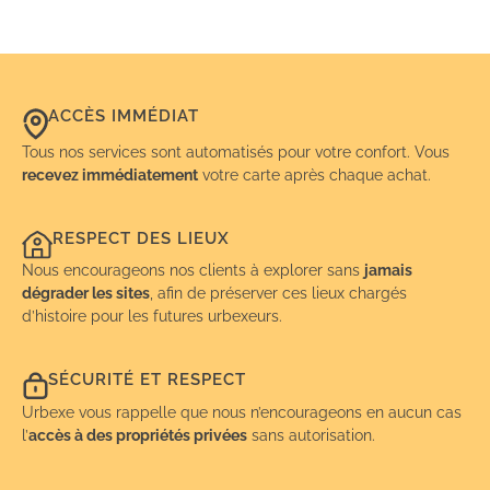
ACCÈS IMMÉDIAT
Tous nos services sont automatisés pour votre confort. Vous
recevez immédiatement
votre carte après chaque achat.
RESPECT DES LIEUX
Nous encourageons nos clients à explorer sans
jamais
dégrader les sites
, afin de préserver ces lieux chargés
d’histoire pour les futures urbexeurs.
SÉCURITÉ ET RESPECT
Urbexe vous rappelle que nous n’encourageons en aucun cas
l’
accès à des propriétés privées
sans autorisation.