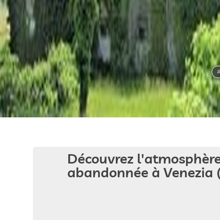
Découvrez l'atmosphère 
abandonnée à Venezia (