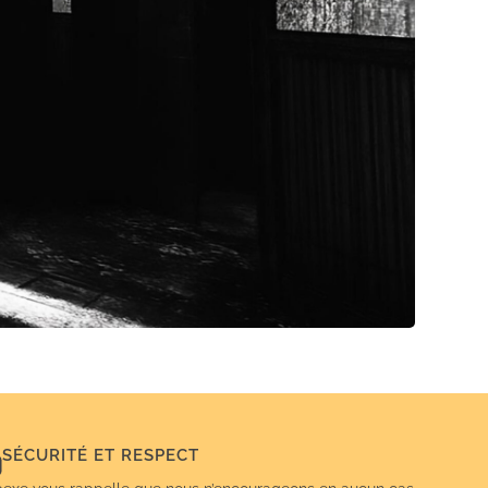
SÉCURITÉ ET RESPECT