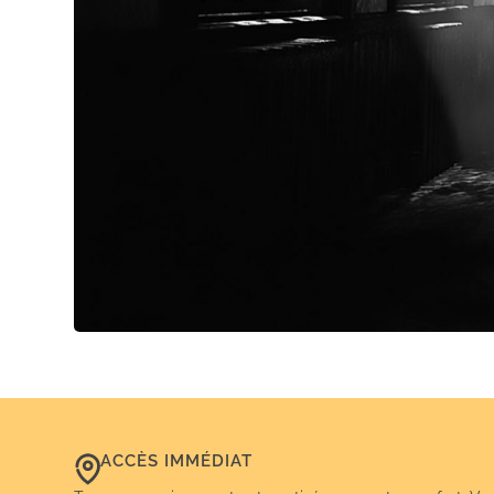
ACCÈS IMMÉDIAT