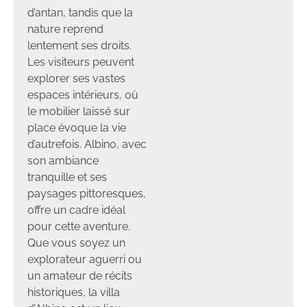
d’antan, tandis que la
nature reprend
lentement ses droits.
Les visiteurs peuvent
explorer ses vastes
espaces intérieurs, où
le mobilier laissé sur
place évoque la vie
d’autrefois. Albino, avec
son ambiance
tranquille et ses
paysages pittoresques,
offre un cadre idéal
pour cette aventure.
Que vous soyez un
explorateur aguerri ou
un amateur de récits
historiques, la villa